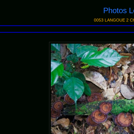
Photos
0053 LANGOUE 2 Ch