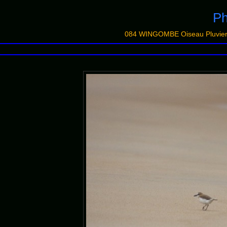
Ph
084 WINGOMBE Oiseau Pluvier